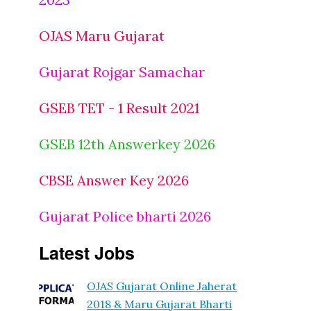
OJAS Maru Gujarat
Gujarat Rojgar Samachar
GSEB TET - 1 Result 2021
GSEB 12th Answerkey 2026
CBSE Answer Key 2026
Gujarat Police bharti 2026
Latest Jobs
OJAS Gujarat Online Jaherat
2018 & Maru Gujarat Bharti