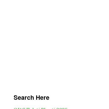
Search Here