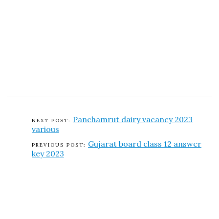
Panchamrut dairy vacancy 2023
various
Gujarat board class 12 answer
key 2023