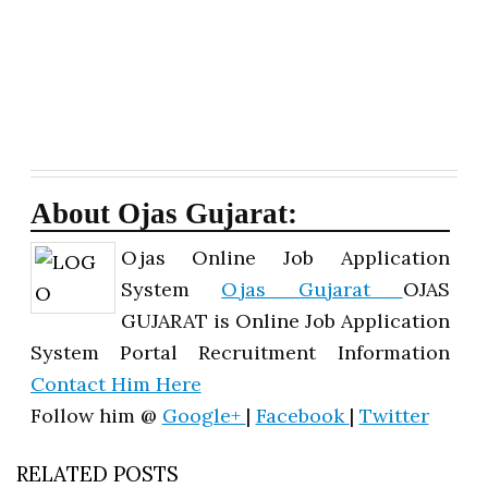
About Ojas Gujarat:
Ojas Online Job Application
System
Ojas Gujarat
OJAS
GUJARAT is Online Job Application
System Portal Recruitment Information
Contact Him Here
Follow him @
Google+
|
Facebook
|
Twitter
RELATED POSTS