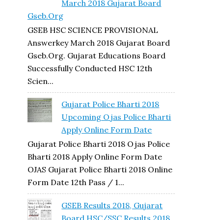
March 2018 Gujarat Board
Gseb.org
GSEB HSC SCIENCE PROVISIONAL
Answerkey March 2018 Gujarat Board
Gseb.org. Gujarat Educations Board
Successfully Conducted HSC 12th
Scien...
Gujarat Police Bharti 2018
Upcoming Ojas Police Bharti
Apply Online Form Date
Gujarat Police Bharti 2018 Ojas Police
Bharti 2018 Apply Online Form Date
OJAS Gujarat Police Bharti 2018 Online
Form Date 12th Pass / 1...
GSEB Results 2018, Gujarat
Board HSC/SSC Results 2018